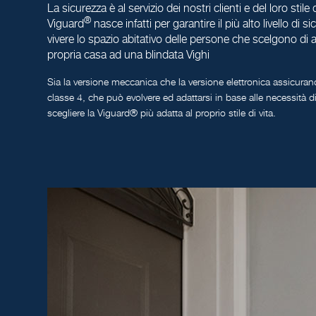
La sicurezza è al servizio dei nostri clienti e del loro stile
®
Viguard
nasce infatti per garantire il più alto livello di 
vivere lo spazio abitativo delle persone che scelgono di a
propria casa ad una blindata Vighi
Sia la versione meccanica che la versione elettronica assicurano 
classe 4, che può evolvere ed adattarsi in base alle necessità d
scegliere la Viguard® più adatta al proprio stile di vita.